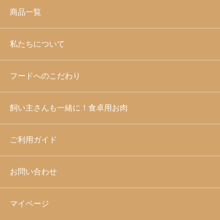
商品一覧
私たちについて
フードへのこだわり
飼い主さんも一緒に！食卓用お肉
ご利用ガイド
お問い合わせ
マイページ